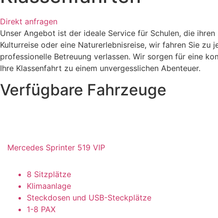
Direkt anfragen
Unser Angebot ist der ideale Service für Schulen, die ihren
Kulturreise oder eine Naturerlebnisreise, wir fahren Sie zu
professionelle Betreuung verlassen. Wir sorgen für eine k
Ihre Klassenfahrt zu einem unvergesslichen Abenteuer.
Verfügbare Fahrzeuge
Mercedes Sprinter 519 VIP
8 Sitzplätze
Klimaanlage
Steckdosen und USB-Steckplätze
1-8 PAX