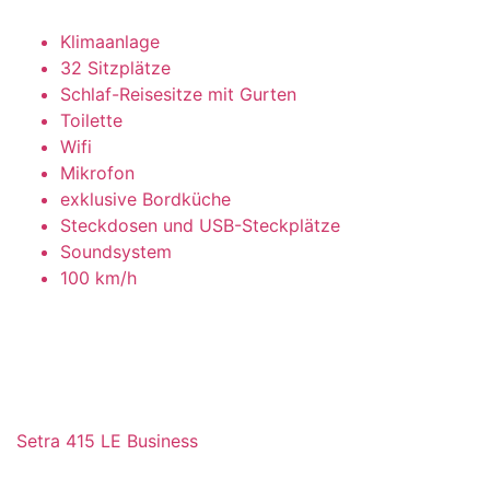
Klimaanlage
32 Sitzplätze
Schlaf-Reisesitze mit Gurten
Toilette
Wifi
Mikrofon
exklusive Bordküche
Steckdosen und USB-Steckplätze
Soundsystem
100 km/h
Setra 415 LE Business