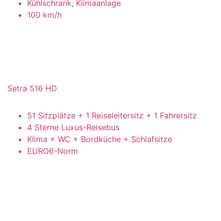
Kühlschrank, Klimaanlage
100 km/h
Setra 516 HD
51 Sitzplätze + 1 Reiseleitersitz + 1 Fahrersitz
4 Sterne Luxus-Reisebus
Klima + WC + Bordküche + Schlafsitze
EURO6-Norm