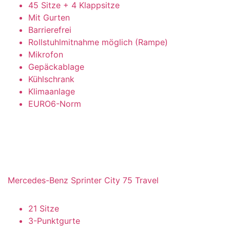
45 Sitze + 4 Klappsitze
Mit Gurten
Barrierefrei
Rollstuhlmitnahme möglich (Rampe)
Mikrofon
Gepäckablage
Kühlschrank
Klimaanlage
EURO6-Norm
Mercedes-Benz Sprinter City 75 Travel
21 Sitze
3-Punktgurte