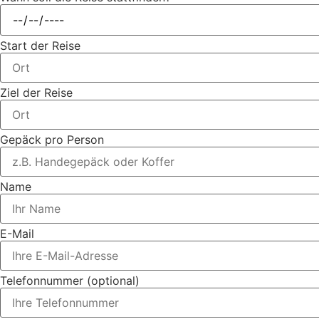
Start der Reise
Ziel der Reise
Gepäck pro Person
Name
E-Mail
Telefonnummer (optional)