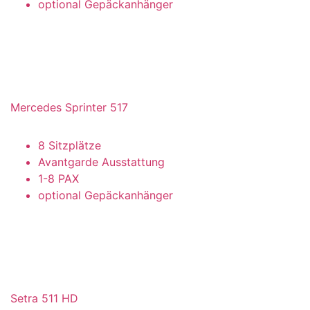
optional Gepäckanhänger
Mercedes Sprinter 517
8 Sitzplätze
Avantgarde Ausstattung
1-8 PAX
optional Gepäckanhänger
Setra 511 HD