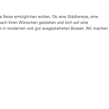
he Reise ermöglichen wollen. Ob eine Städtereise, eine
 nach Ihren Wünschen gestalten und sich auf eine
sse in modernen und gut ausgestatteten Bussen. Wir machen