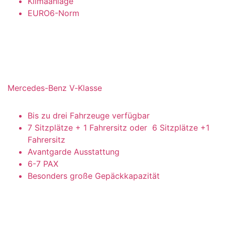
Klimaanlage
EURO6-Norm
Mercedes-Benz V‑Klasse
Bis zu drei Fahrzeuge verfügbar
7 Sitzplätze + 1 Fahrersitz oder 6 Sitzplätze +1
Fahrersitz
Avantgarde Ausstattung
6-7 PAX
Besonders große Gepäckkapazität