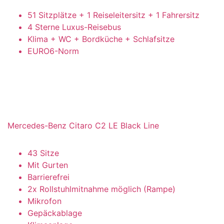
51 Sitzplätze + 1 Reiseleitersitz + 1 Fahrersitz
4 Sterne Luxus-Reisebus
Klima + WC + Bordküche + Schlafsitze
EURO6-Norm
Mercedes-Benz Citaro C2 LE Black Line
43 Sitze
Mit Gurten
Barrierefrei
2x Rollstuhlmitnahme möglich (Rampe)
Mikrofon
Gepäckablage