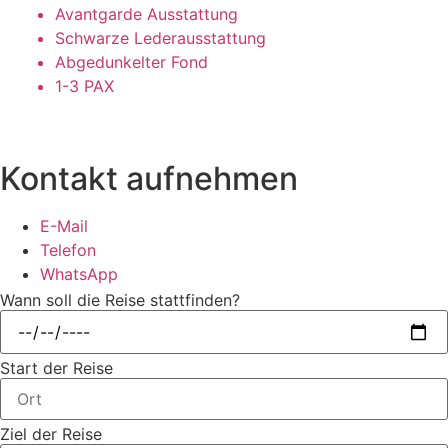
Avantgarde Ausstattung
Schwarze Lederausstattung
Abgedunkelter Fond
1-3 PAX
Kontakt aufnehmen
E-Mail
Telefon
WhatsApp
Wann soll die Reise stattfinden?
Start der Reise
Ziel der Reise