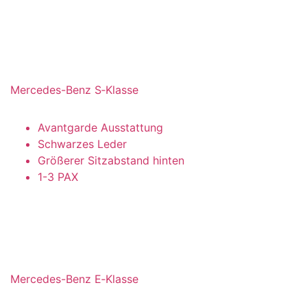
Mercedes-Benz S‑Klasse
Avantgarde Ausstattung
Schwarzes Leder
Größerer Sitzabstand hinten
1-3 PAX
Mercedes-Benz E‑Klasse