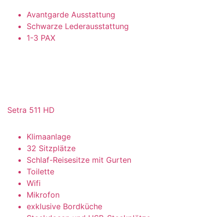
Avantgarde Ausstattung
Schwarze Lederausstattung
1-3 PAX
Setra 511 HD
Klimaanlage
32 Sitzplätze
Schlaf-Reisesitze mit Gurten
Toilette
Wifi
Mikrofon
exklusive Bordküche