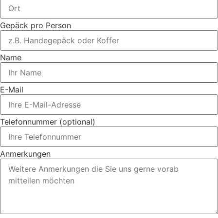
Gepäck pro Person
Name
E-Mail
Telefonnummer (optional)
Anmerkungen