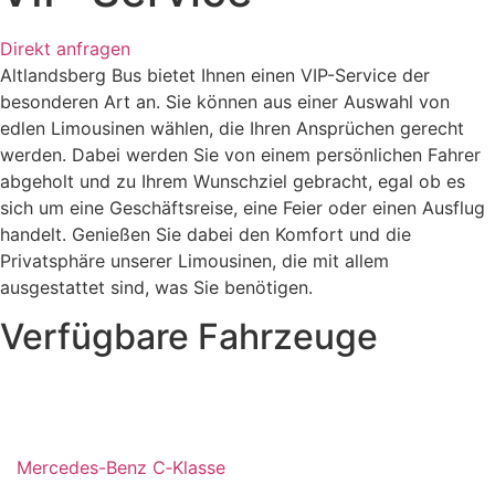
Direkt anfragen
Altlandsberg Bus bietet Ihnen einen VIP-Service der
besonderen Art an. Sie können aus einer Auswahl von
edlen Limousinen wählen, die Ihren Ansprüchen gerecht
werden. Dabei werden Sie von einem persönlichen Fahrer
abgeholt und zu Ihrem Wunschziel gebracht, egal ob es
sich um eine Geschäftsreise, eine Feier oder einen Ausflug
handelt. Genießen Sie dabei den Komfort und die
Privatsphäre unserer Limousinen, die mit allem
ausgestattet sind, was Sie benötigen.
Verfügbare Fahrzeuge
Mercedes-Benz C‑Klasse