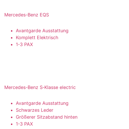
Mercedes-Benz EQS
Avantgarde Ausstattung
Komplett Elektrisch
1-3 PAX
Mercedes-Benz S‑Klasse electric
Avantgarde Ausstattung
Schwarzes Leder
Größerer Sitzabstand hinten
1-3 PAX