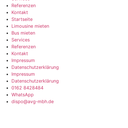
Referenzen
Kontakt
Startseite
Limousine mieten
Bus mieten
Services
Referenzen
Kontakt
Impressum
Datenschutzerklärung
Impressum
Datenschutzerklärung
0162 8428484
WhatsApp
dispo@avg-mbh.de