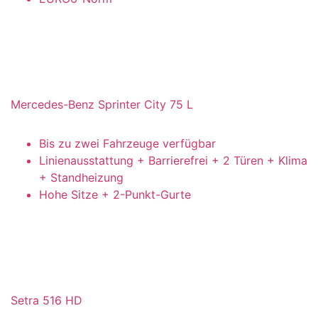
Mercedes-Benz Sprinter City 75 L
Bis zu zwei Fahrzeuge verfügbar
Linienausstattung + Barrierefrei + 2 Türen + Klima
+ Standheizung
Hohe Sitze + 2-Punkt-Gurte
Setra 516 HD